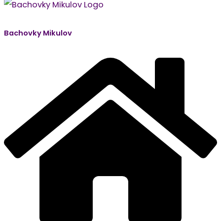
Bachovky Mikulov