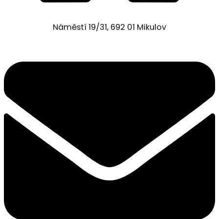
Náměstí 19/31, 692 01 Mikulov