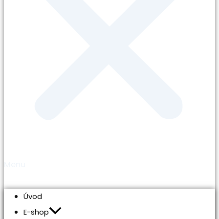
Menu
Úvod
E-shop