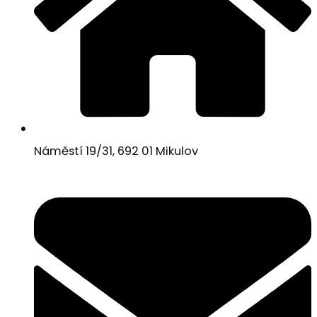
Náměstí 19/31, 692 01 Mikulov