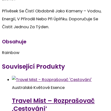
Přívěsek Se Čistí Obdobně Jako Kameny – Vodou,
Energií, V Přírodě Nebo Při Úplňku. Doporučuje Se
Čistit Jednou Za Týden.
Obsahuje
Rainbow
Související Produkty
Australské Květové Esence
Travel Mist – Rozprašovač
‚Cestování‘