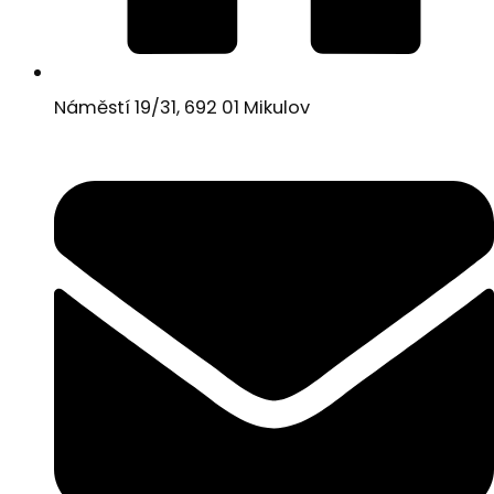
Náměstí 19/31, 692 01 Mikulov