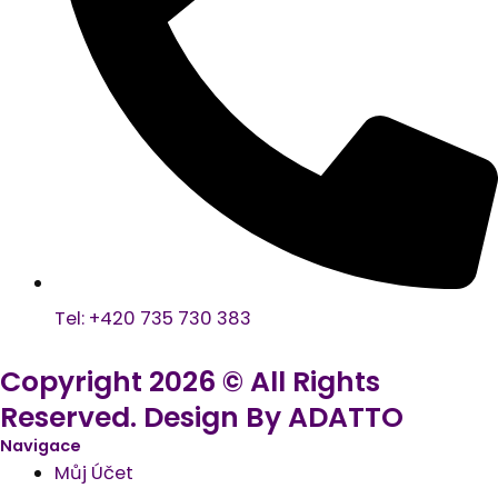
Tel: +420 735 730 383
Copyright 2026 © All Rights
Reserved. Design By ADATTO
Navigace
Můj Účet