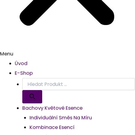
Menu
Úvod
E-Shop
Bachovy Květové Esence
Individuální Směs Na Míru
Kombinace Esencí