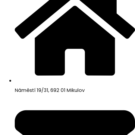
Náměstí 19/31, 692 01 Mikulov