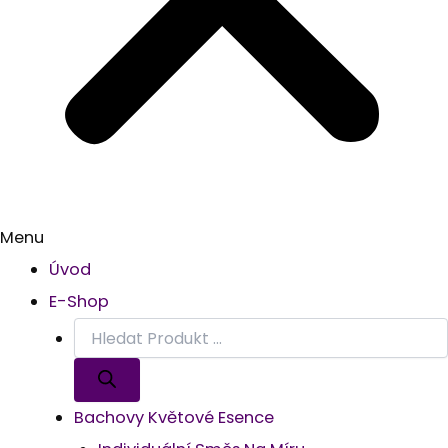
Menu
Úvod
E-Shop
Bachovy Květové Esence