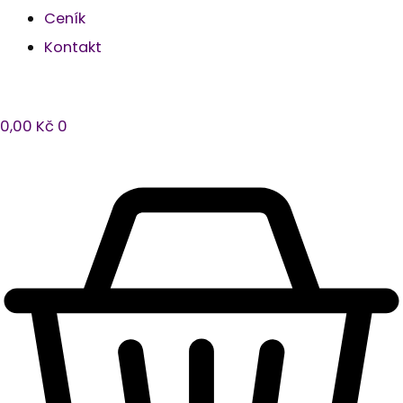
Ceník
Kontakt
0,00
Kč
0