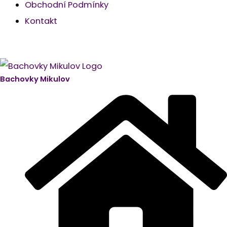
Obchodní Podmínky
Kontakt
Bachovky Mikulov