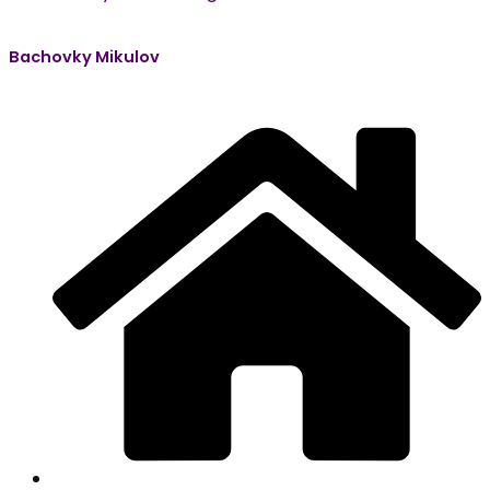
Bachovky Mikulov