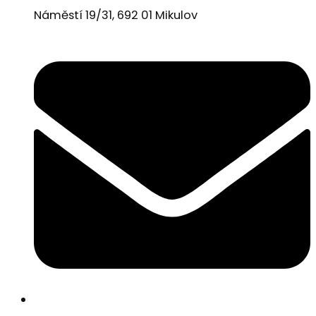
Náměstí 19/31, 692 01 Mikulov