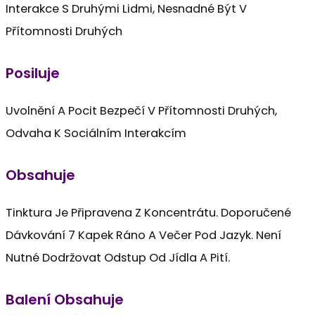
Interakce S Druhými Lidmi, Nesnadné Být V
Přítomnosti Druhých
Posiluje
Uvolnění A Pocit Bezpečí V Přítomnosti Druhých,
Odvaha K Sociálním Interakcím
Obsahuje
Tinktura Je Připravena Z Koncentrátu. Doporučené
Dávkování 7 Kapek Ráno A Večer Pod Jazyk. Není
Nutné Dodržovat Odstup Od Jídla A Pití.
Balení Obsahuje