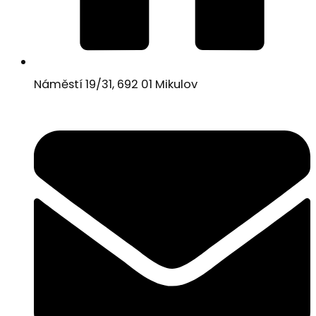
Náměstí 19/31, 692 01 Mikulov