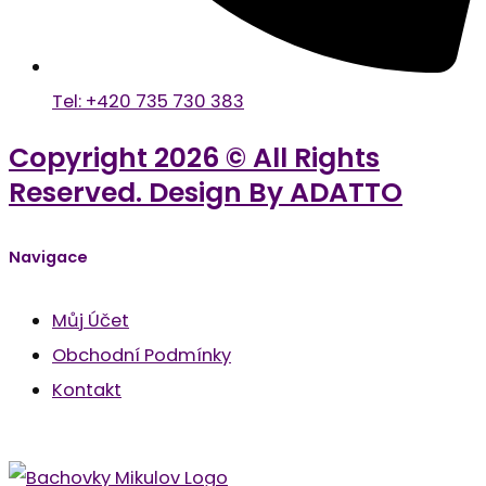
Tel: +420 735 730 383
Copyright 2026 © All Rights
Reserved. Design By ADATTO
Navigace
Můj Účet
Obchodní Podmínky
Kontakt